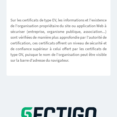
Sur les certificats de type EV, les informations et l'existence
de l'organisation propriétaire du site ou application Web à
sécuriser (entreprise, organisme publique, association...)
sont vérifiées de manière plus approfondie par l'autorité de
certification, ces certificats offrent un niveau de sécurité et
de confiance supérieur à celui offert par les certificats de
type OV, puisque le nom de l'organisation peut être visible
sur la barre d'adresse du navigateur.