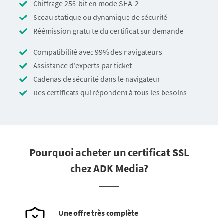
Chiffrage 256-bit en mode SHA-2
Sceau statique ou dynamique de sécurité
Réémission gratuite du certificat sur demande
Compatibilité avec 99% des navigateurs
Assistance d'experts par ticket
Cadenas de sécurité dans le navigateur
Des certificats qui répondent à tous les besoins
Pourquoi acheter un certificat SSL
chez ADK Media?
Une offre très complète