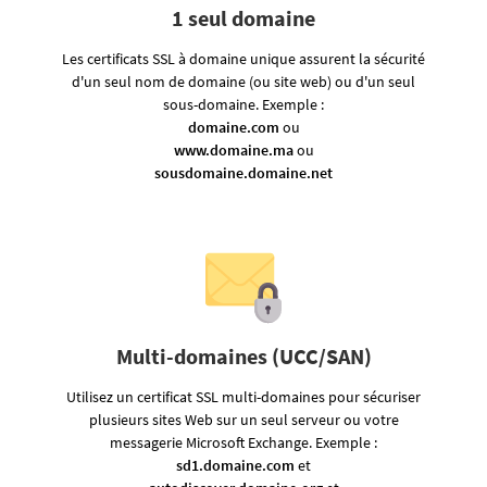
1 seul domaine
Les certificats SSL à domaine unique assurent la sécurité
d'un seul nom de domaine (ou site web) ou d'un seul
sous-domaine. Exemple :
domaine.com
ou
www.domaine.ma
ou
sousdomaine.domaine.net
Multi-domaines (UCC/SAN)
Utilisez un certificat SSL multi-domaines pour sécuriser
plusieurs sites Web sur un seul serveur ou votre
messagerie Microsoft Exchange. Exemple :
sd1.domaine.com
et