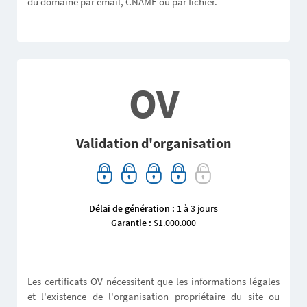
du domaine par email, CNAME ou par fichier.
OV
Validation d'organisation
Délai de génération :
1 à 3 jours
Garantie :
$1.000.000
Les certificats OV nécessitent que les informations légales
et l'existence de l'organisation propriétaire du site ou