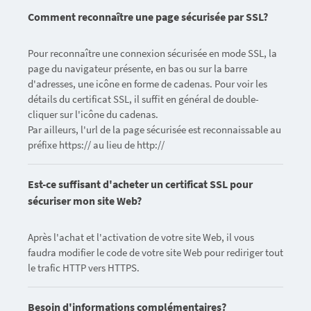
Comment reconnaître une page sécurisée par SSL?
Pour reconnaître une connexion sécurisée en mode SSL, la
page du navigateur présente, en bas ou sur la barre
d'adresses, une icône en forme de cadenas. Pour voir les
détails du certificat SSL, il suffit en général de double-
cliquer sur l'icône du cadenas.
Par ailleurs, l'url de la page sécurisée est reconnaissable au
préfixe https:// au lieu de http://
Est-ce suffisant d'acheter un certificat SSL pour
sécuriser mon site Web?
Après l'achat et l'activation de votre site Web, il vous
faudra modifier le code de votre site Web pour rediriger tout
le trafic HTTP vers HTTPS.
Besoin d'informations complémentaires?