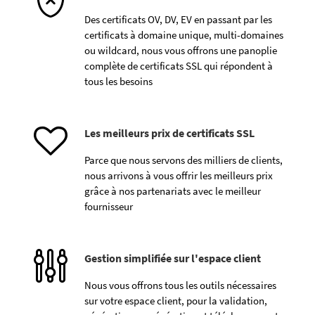
Des certificats OV, DV, EV en passant par les
certificats à domaine unique, multi-domaines
ou wildcard, nous vous offrons une panoplie
complète de certificats SSL qui répondent à
tous les besoins
Les meilleurs prix de certificats SSL
Parce que nous servons des milliers de clients,
nous arrivons à vous offrir les meilleurs prix
grâce à nos partenariats avec le meilleur
fournisseur
Gestion simplifiée sur l'espace client
Nous vous offrons tous les outils nécessaires
sur votre espace client, pour la validation,