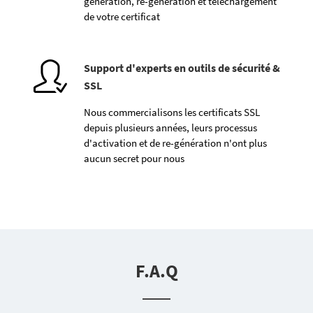
génération, re-génération et téléchargement
de votre certificat
Support d'experts en outils de sécurité &
SSL
Nous commercialisons les certificats SSL
depuis plusieurs années, leurs processus
d'activation et de re-génération n'ont plus
aucun secret pour nous
F.A.Q