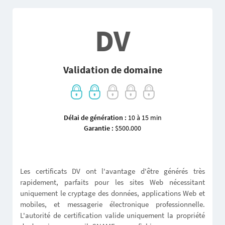
DV
Validation de domaine
Délai de génération :
10 à 15 min
Garantie :
$500.000
Les certificats DV ont l'avantage d'être générés très
rapidement, parfaits pour les sites Web nécessitant
uniquement le cryptage des données, applications Web et
mobiles, et messagerie électronique professionnelle.
L'autorité de certification valide uniquement la propriété