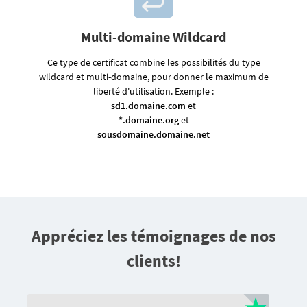
Multi-domaine Wildcard
Ce type de certificat combine les possibilités du type
wildcard et multi-domaine, pour donner le maximum de
liberté d'utilisation. Exemple :
sd1.domaine.com
et
*.domaine.org
et
sousdomaine.domaine.net
Appréciez les témoignages de nos
clients!