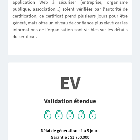
application Web à sécuriser (entreprise, organisme
publique, association...) soient vérifiées par l'autorité de
certification, ce certificat prend plusieurs jours pour être
généré, mais offre un niveau de confiance plus élevé car les
informations de l'organisation sont visibles sur les détails
du certificat.
EV
Validation étendue
Délai de génération :
1 à 5 jours
Garantie :
$1.750.000