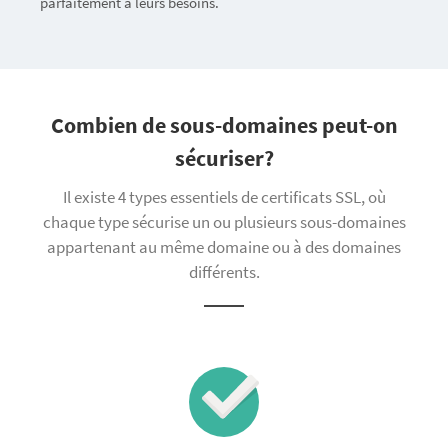
parfaitement à leurs besoins.
Combien de sous-domaines peut-on
sécuriser?
Il existe 4 types essentiels de certificats SSL, où
chaque type sécurise un ou plusieurs sous-domaines
appartenant au même domaine ou à des domaines
différents.