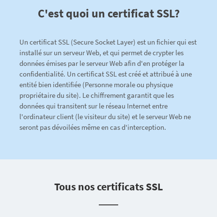
C'est quoi un certificat SSL?
Un certificat SSL (Secure Socket Layer) est un fichier qui est
installé sur un serveur Web, et qui permet de crypter les
données émises par le serveur Web afin d'en protéger la
confidentialité. Un certificat SSL est créé et attribué à une
entité bien identifiée (Personne morale ou physique
propriétaire du site). Le chiffrement garantit que les
données qui transitent sur le réseau Internet entre
l'ordinateur client (le visiteur du site) et le serveur Web ne
seront pas dévoilées même en cas d'interception.
Tous nos certificats SSL