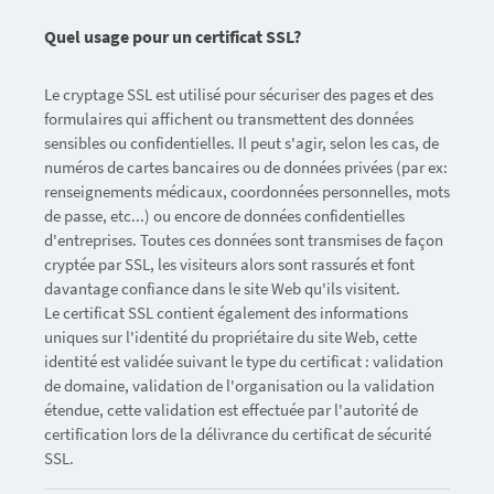
Quel usage pour un certificat SSL?
Le cryptage SSL est utilisé pour sécuriser des pages et des
formulaires qui affichent ou transmettent des données
sensibles ou confidentielles. Il peut s'agir, selon les cas, de
numéros de cartes bancaires ou de données privées (par ex:
renseignements médicaux, coordonnées personnelles, mots
de passe, etc...) ou encore de données confidentielles
d'entreprises. Toutes ces données sont transmises de façon
cryptée par SSL, les visiteurs alors sont rassurés et font
davantage confiance dans le site Web qu'ils visitent.
Le certificat SSL contient également des informations
uniques sur l'identité du propriétaire du site Web, cette
identité est validée suivant le type du certificat : validation
de domaine, validation de l'organisation ou la validation
étendue, cette validation est effectuée par l'autorité de
certification lors de la délivrance du certificat de sécurité
SSL.