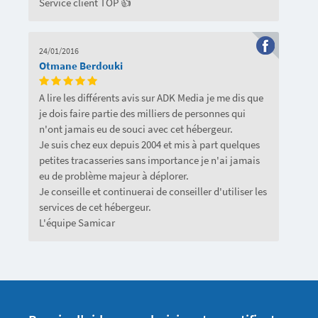
Service client TOP 👍
24/01/2016
Otmane Berdouki
A lire les différents avis sur ADK Media je me dis que
je dois faire partie des milliers de personnes qui
n'ont jamais eu de souci avec cet hébergeur.
Je suis chez eux depuis 2004 et mis à part quelques
petites tracasseries sans importance je n'ai jamais
eu de problème majeur à déplorer.
Je conseille et continuerai de conseiller d'utiliser les
services de cet hébergeur.
L'équipe Samicar