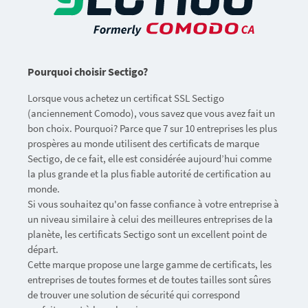
Pourquoi choisir Sectigo?
Lorsque vous achetez un certificat SSL Sectigo
(anciennement Comodo), vous savez que vous avez fait un
bon choix. Pourquoi? Parce que 7 sur 10 entreprises les plus
prospères au monde utilisent des certificats de marque
Sectigo, de ce fait, elle est considérée aujourd’hui comme
la plus grande et la plus fiable autorité de certification au
monde.
Si vous souhaitez qu'on fasse confiance à votre entreprise à
un niveau similaire à celui des meilleures entreprises de la
planète, les certificats Sectigo sont un excellent point de
départ.
Cette marque propose une large gamme de certificats, les
entreprises de toutes formes et de toutes tailles sont sûres
de trouver une solution de sécurité qui correspond