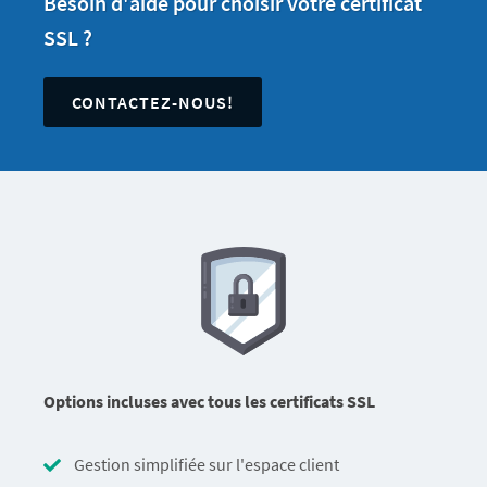
Besoin d'aide pour choisir votre certificat
SSL ?
CONTACTEZ-NOUS!
Options incluses avec tous les certificats SSL
Gestion simplifiée sur l'espace client