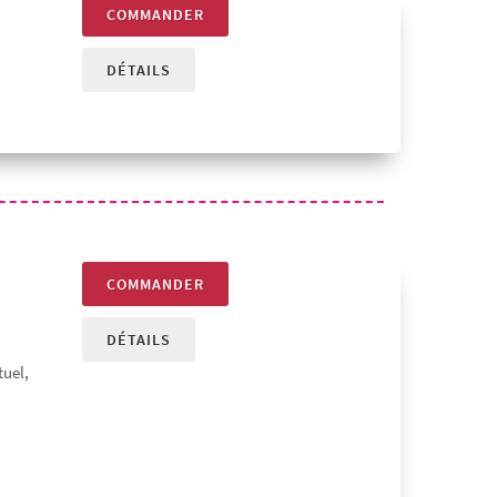
COMMANDER
DÉTAILS
COMMANDER
DÉTAILS
tuel,