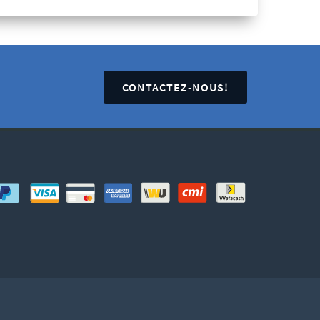
CONTACTEZ-NOUS!