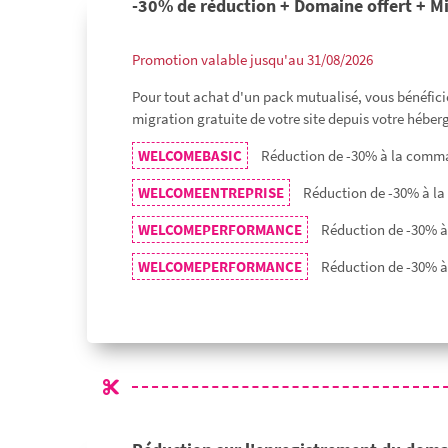
-30% de réduction + Domaine offert + Mi
Promotion valable jusqu'au 31/08/2026
Pour tout achat d'un pack mutualisé, vous bénéficie
migration gratuite de votre site depuis votre héber
WELCOMEBASIC
Réduction de -30% à la comm
WELCOMEENTREPRISE
Réduction de -30% à la
WELCOMEPERFORMANCE
Réduction de -30% 
WELCOMEPERFORMANCE
Réduction de -30% 