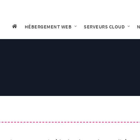
HÉBERGEMENT WEB
SERVEURS CLOUD
N