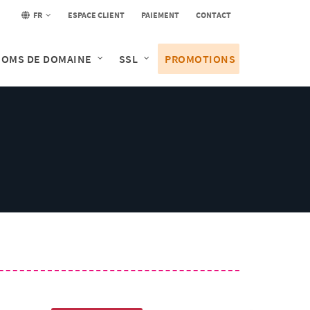
FR
ESPACE CLIENT
PAIEMENT
CONTACT
OMS DE DOMAINE
SSL
PROMOTIONS