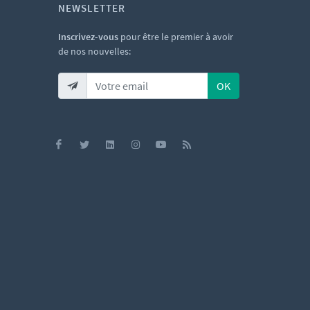
NEWSLETTER
Inscrivez-vous
pour être le premier à avoir
de nos nouvelles:
OK