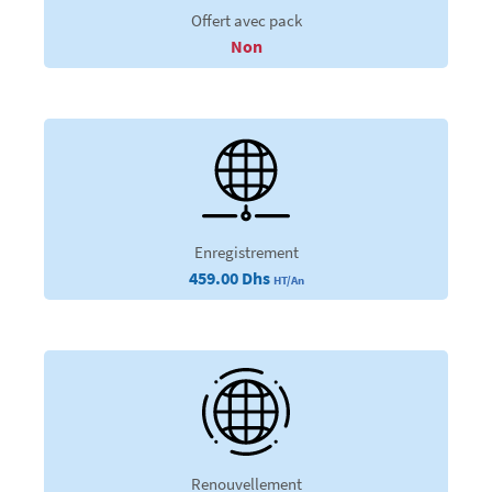
Offert avec pack
Non
Enregistrement
459.00 Dhs
HT/An
Renouvellement