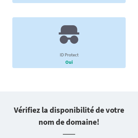
ID Protect
Oui
Vérifiez la disponibilité de votre
nom de domaine!