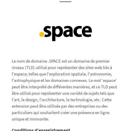
Le nom de domaine .SPACE est un domaine de premier
niveau (TLD) utilisé pour représenter des sites web liés à
l'espace, telles que l'exploration spatiale, l'astronomie,
l'astrophysique et les domaines connexes. Le mot 'espace'
peut être interprété de différentes manières, et ce TLD peut
être utilisé pour représenter une variété de sujets tels que
l'art, le design, l'architecture, la technologie, etc. Cette
extension peut être utilisée par des entreprises ou des
particuliers qui souhaitent créer une présence en ligne
unique et innovante.
Conditions d'enregistrement