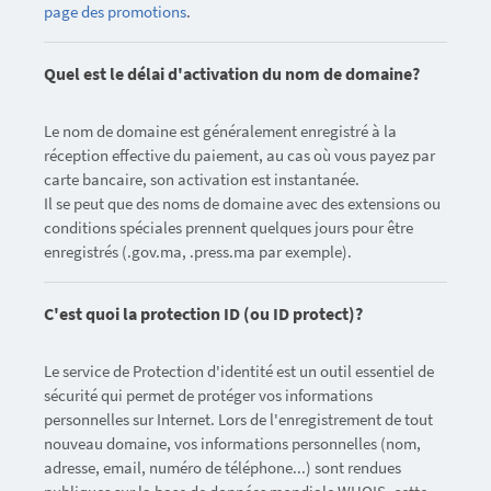
page des promotions
.
Quel est le délai d'activation du nom de domaine?
Le nom de domaine est généralement enregistré à la
réception effective du paiement, au cas où vous payez par
carte bancaire, son activation est instantanée.
Il se peut que des noms de domaine avec des extensions ou
conditions spéciales prennent quelques jours pour être
enregistrés (.gov.ma, .press.ma par exemple).
C'est quoi la protection ID (ou ID protect)?
Le service de Protection d'identité est un outil essentiel de
sécurité qui permet de protéger vos informations
personnelles sur Internet. Lors de l'enregistrement de tout
nouveau domaine, vos informations personnelles (nom,
adresse, email, numéro de téléphone...) sont rendues