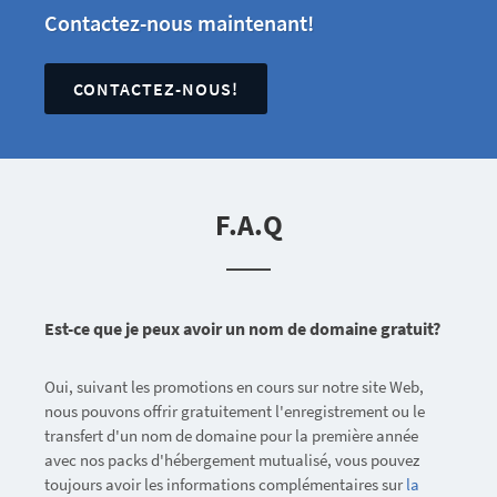
Contactez-nous maintenant!
CONTACTEZ-NOUS!
F.A.Q
Est-ce que je peux avoir un nom de domaine gratuit?
Oui, suivant les promotions en cours sur notre site Web,
nous pouvons offrir gratuitement l'enregistrement ou le
transfert d'un nom de domaine pour la première année
avec nos packs d'hébergement mutualisé, vous pouvez
toujours avoir les informations complémentaires sur
la