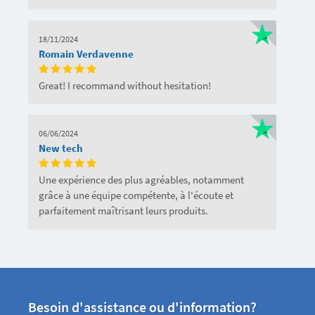
18/11/2024
Romain Verdavenne
Great! I recommand without hesitation!
06/06/2024
New tech
Une expérience des plus agréables, notamment
grâce à une équipe compétente, à l'écoute et
parfaitement maîtrisant leurs produits.
Besoin d'assistance ou d'information?