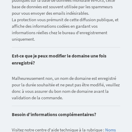
publiques sur la base de données mondiale WHOIS, cette
base de données est souvent utilisée par les spammeurs
pour vous envoyer des emails indésirables.
La protection vous prémunit de cette diffusion publique, et
affiche des informations codées en gardant vos
informations réelles chez le bureau d'enregistrement
uniquement.
Est-ce que je peux modifier le domaine une fois
enregistré?
Malheureusement non, un nom de domaine est enregistré
pour la durée souhaitée et ne peut pas être modifié, veuillez
donc à vous assurer du bon nom de domaine avant la
validation de la commande.
Besoin d'informations complémentaires?
Visitez notre centre d'aide technique à la rubrique :
Noms