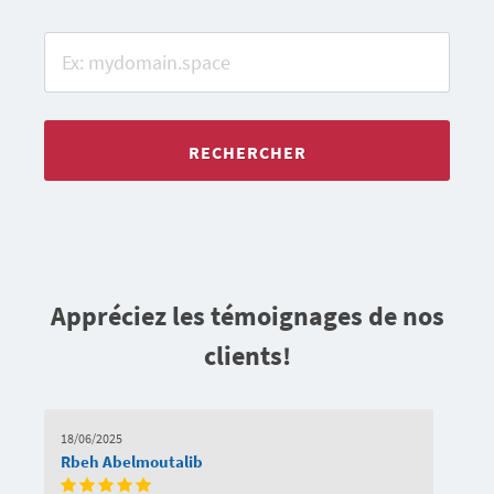
RECHERCHER
Appréciez les témoignages de nos
clients!
18/06/2025
Rbeh Abelmoutalib