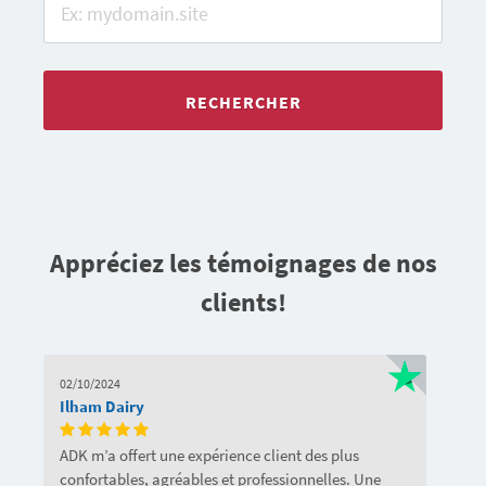
RECHERCHER
Appréciez les témoignages de nos
clients!
02/10/2024
Ilham Dairy
ADK m’a offert une expérience client des plus
confortables, agréables et professionnelles. Une