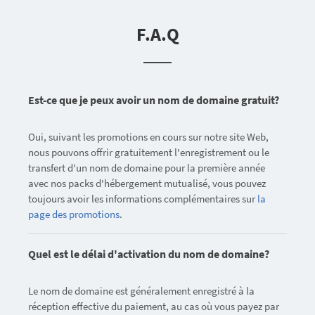
F.A.Q
Est-ce que je peux avoir un nom de domaine gratuit?
Oui, suivant les promotions en cours sur notre site Web,
nous pouvons offrir gratuitement l'enregistrement ou le
transfert d'un nom de domaine pour la première année
avec nos packs d'hébergement mutualisé, vous pouvez
toujours avoir les informations complémentaires sur
la
page des promotions
.
Quel est le délai d'activation du nom de domaine?
Le nom de domaine est généralement enregistré à la
réception effective du paiement, au cas où vous payez par