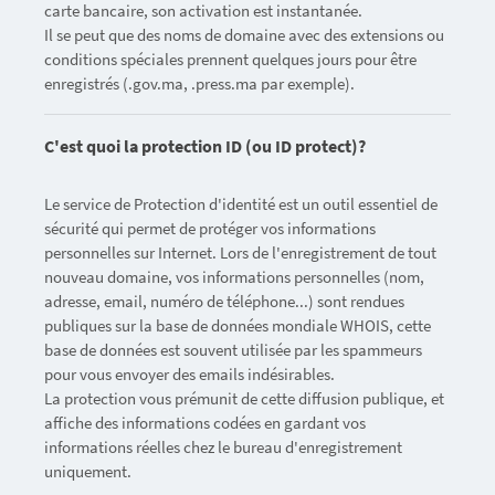
carte bancaire, son activation est instantanée.
Il se peut que des noms de domaine avec des extensions ou
conditions spéciales prennent quelques jours pour être
enregistrés (.gov.ma, .press.ma par exemple).
C'est quoi la protection ID (ou ID protect)?
Le service de Protection d'identité est un outil essentiel de
sécurité qui permet de protéger vos informations
personnelles sur Internet. Lors de l'enregistrement de tout
nouveau domaine, vos informations personnelles (nom,
adresse, email, numéro de téléphone...) sont rendues
publiques sur la base de données mondiale WHOIS, cette
base de données est souvent utilisée par les spammeurs
pour vous envoyer des emails indésirables.
La protection vous prémunit de cette diffusion publique, et
affiche des informations codées en gardant vos
informations réelles chez le bureau d'enregistrement
uniquement.