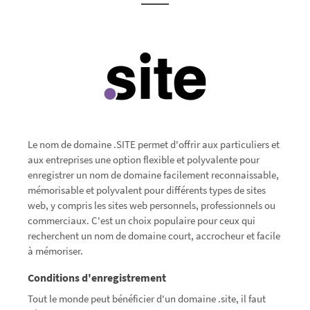
Le nom de domaine .SITE permet d'offrir aux particuliers et
aux entreprises une option flexible et polyvalente pour
enregistrer un nom de domaine facilement reconnaissable,
mémorisable et polyvalent pour différents types de sites
web, y compris les sites web personnels, professionnels ou
commerciaux. C'est un choix populaire pour ceux qui
recherchent un nom de domaine court, accrocheur et facile
à mémoriser.
Conditions d'enregistrement
Tout le monde peut bénéficier d'un domaine .site, il faut