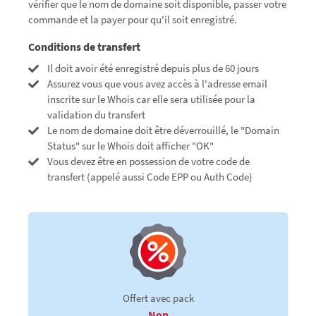
vérifier que le nom de domaine soit disponible, passer votre
commande et la payer pour qu'il soit enregistré.
Conditions de transfert
Il doit avoir été enregistré depuis plus de 60 jours
Assurez vous que vous avez accès à l'adresse email
inscrite sur le Whois car elle sera utilisée pour la
validation du transfert
Le nom de domaine doit être déverrouillé, le "Domain
Status" sur le Whois doit afficher "OK"
Vous devez être en possession de votre code de
transfert (appelé aussi Code EPP ou Auth Code)
Offert avec pack
Non