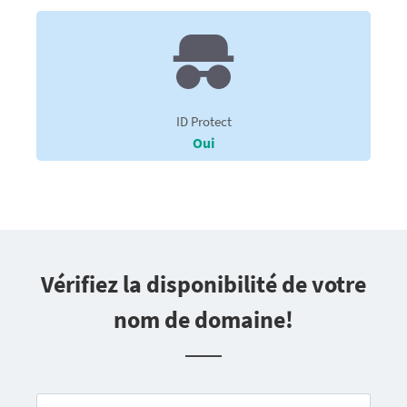
ID Protect
Oui
Vérifiez la disponibilité de votre
nom de domaine!