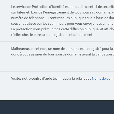
Le service de Protection d'identité est un outil essentiel de sécur
sur Internet. Lors de l'enregistrement de tout nouveau domaine, 
numéro de téléphone...) sont rendues publiques sur la base de d
souvent utilisée par les spammeurs pour vous envoyer des emails 
La protection vous prémunit de cette diffusion publique, et affic
réelles chez le bureau d'enregistrement uniquement.
Malheureusement non, un nom de domaine est enregistré pour la du
donc à vous assurer du bon nom de domaine avant la validation
Visitez notre centre d'aide technique à la rubrique :
Noms de dom