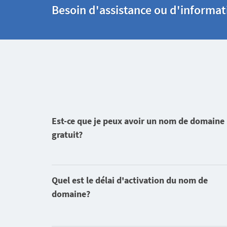
Besoin d'assistance ou d'informa
Est-ce que je peux avoir un nom de domaine
gratuit?
Quel est le délai d'activation du nom de
domaine?