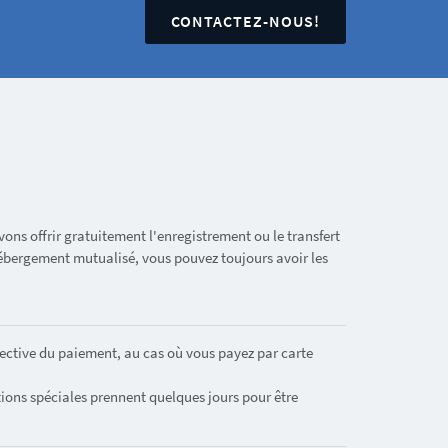
CONTACTEZ-NOUS!
ons offrir gratuitement l'enregistrement ou le transfert
bergement mutualisé, vous pouvez toujours avoir les
ective du paiement, au cas où vous payez par carte
ions spéciales prennent quelques jours pour être