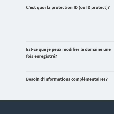
C'est quoi la protection ID (ou ID protect)?
Est-ce que je peux modifier le domaine une
fois enregistré?
Besoin d'informations complémentaires?