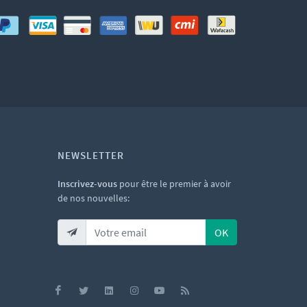
NEWSLETTER
Inscrivez-vous
pour être le premier à avoir
de nos nouvelles:
OK