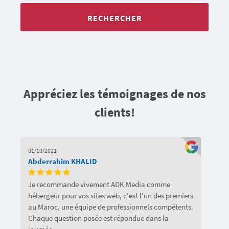
RECHERCHER
Appréciez les témoignages de nos
clients!
01/10/2021
Abderrahim KHALID
Je recommande vivement ADK Media comme
hébergeur pour vos sites web, c'est l'un des premiers
au Maroc, une équipe de professionnels compétents.
Chaque question posée est répondue dans la