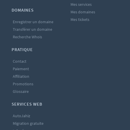
Mes services
DOMAINES
Mes domaines
Mes tickets
Enregistrer un domaine
Transférer un domaine
Recherche Whois
PRATIQUE
Contact
Paiement
Affiliation
Promotions
Glossaire
SERVICES WEB
AutoJahiz
Migration gratuite