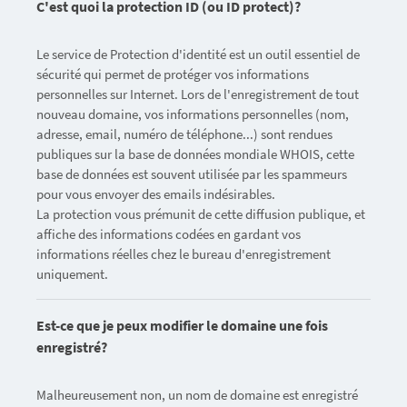
C'est quoi la protection ID (ou ID protect)?
Le service de Protection d'identité est un outil essentiel de
sécurité qui permet de protéger vos informations
personnelles sur Internet. Lors de l'enregistrement de tout
nouveau domaine, vos informations personnelles (nom,
adresse, email, numéro de téléphone...) sont rendues
publiques sur la base de données mondiale WHOIS, cette
base de données est souvent utilisée par les spammeurs
pour vous envoyer des emails indésirables.
La protection vous prémunit de cette diffusion publique, et
affiche des informations codées en gardant vos
informations réelles chez le bureau d'enregistrement
uniquement.
Est-ce que je peux modifier le domaine une fois
enregistré?
Malheureusement non, un nom de domaine est enregistré