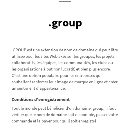
.group
.GROUP est une extension de nom de domaine qui peut être
utilisée pour les sites Web axés sur les groupes, les projets
collaboratifs, les équipes, les communautés, les clubs ou
les organisations à but non lucratif, et bien plus encore.
C'est une option populaire pour les entreprises qui
souhaitent renforcer leur image de marque en ligne et créer
un sentiment d'appartenance.
Conditions d'enregistrement
Tout le monde peut bénéficier d'un domaine .group, il faut
vérifier que le nom de domaine soit disponible, passer votre
commande et la payer pour qu'il soit enregistré.