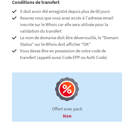
Conditions de transfert
Il doit avoir été enregistré depuis plus de 60 jours
Assurez vous que vous avez accès à l'adresse email
inscrite sur le Whois car elle sera utilisée pour la
validation du transfert
Le nom de domaine doit être déverrouillé, le "Domain
Status" sur le Whois doit afficher "OK"
Vous devez être en possession de votre code de
transfert (appelé aussi Code EPP ou Auth Code)
Offert avec pack
Non