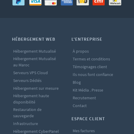
HÉBERGEMENT WEB
L'ENTREPRISE
Hébergement Mutualisé
À propos
Hébergement Mutualisé
Termes et conditions
au Maroc
Témoignages client
Serveurs VPS Cloud
Ils nous font confiance
Serveurs Dédiés
Blog
Hébergement sur mesure
Kit Média . Presse
Hébergement haute
Recrutement
disponibilité
Contact
Restauration de
sauvegarde
ESPACE CLIENT
Infrastructure
Mes factures
Hébergement CyberPanel