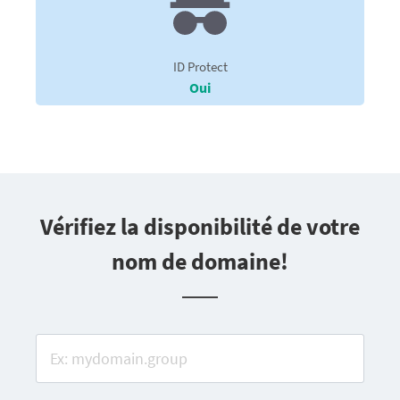
ID Protect
Oui
Vérifiez la disponibilité de votre
nom de domaine!