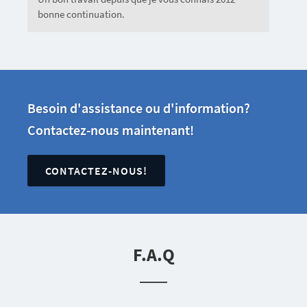
bonne continuation.
Besoin d'assistance ou d'information?
Contactez-nous maintenant!
CONTACTEZ-NOUS!
F.A.Q