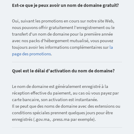
Est-ce que je peux avoir un nom de domaine gratuit?
Oui, suivant les promotions en cours sur notre site Web,
nous pouvons offrir gratuitement l'enregistrement ou le
transfert d'un nom de domaine pour la première année
avec nos packs d'hébergement mutualisé, vous pouvez
toujours avoir les informations complémentaires sur
la
page des promotions
.
Quel est le délai d'activation du nom de domaine?
Le nom de domaine est généralement enregistré à la
réception effective du paiement, au cas où vous payez par
carte bancaire, son activation est instantanée.
Il se peut que des noms de domaine avec des extensions ou
conditions spéciales prennent quelques jours pour être
enregistrés (.gov.ma, .press.ma par exemple).