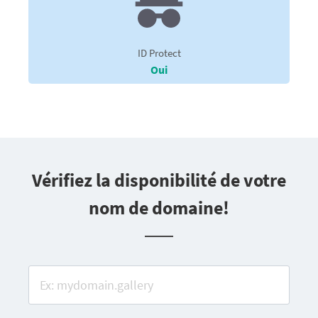
ID Protect
Oui
Vérifiez la disponibilité de votre
nom de domaine!