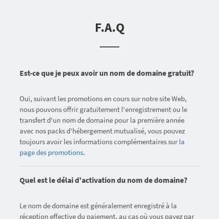
F.A.Q
Est-ce que je peux avoir un nom de domaine gratuit?
Oui, suivant les promotions en cours sur notre site Web,
nous pouvons offrir gratuitement l'enregistrement ou le
transfert d'un nom de domaine pour la première année
avec nos packs d'hébergement mutualisé, vous pouvez
toujours avoir les informations complémentaires sur
la
page des promotions
.
Quel est le délai d'activation du nom de domaine?
Le nom de domaine est généralement enregistré à la
réception effective du paiement, au cas où vous payez par