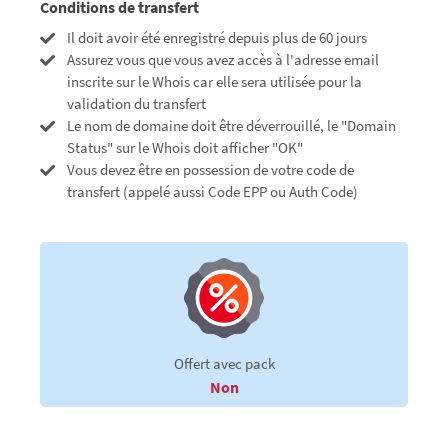
Conditions de transfert
Il doit avoir été enregistré depuis plus de 60 jours
Assurez vous que vous avez accès à l'adresse email
inscrite sur le Whois car elle sera utilisée pour la
validation du transfert
Le nom de domaine doit être déverrouillé, le "Domain
Status" sur le Whois doit afficher "OK"
Vous devez être en possession de votre code de
transfert (appelé aussi Code EPP ou Auth Code)
Offert avec pack
Non