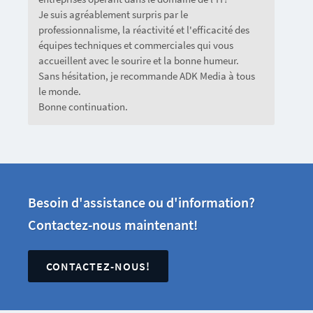
Je suis agréablement surpris par le
professionnalisme, la réactivité et l'efficacité des
équipes techniques et commerciales qui vous
accueillent avec le sourire et la bonne humeur.
Sans hésitation, je recommande ADK Media à tous
le monde.
Bonne continuation.
Besoin d'assistance ou d'information?
Contactez-nous maintenant!
CONTACTEZ-NOUS!