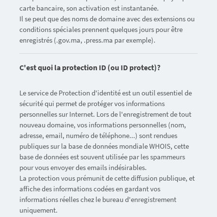
carte bancaire, son activation est instantanée.
Il se peut que des noms de domaine avec des extensions ou
conditions spéciales prennent quelques jours pour être
enregistrés (.gov.ma, .press.ma par exemple).
C'est quoi la protection ID (ou ID protect)?
Le service de Protection d'identité est un outil essentiel de
sécurité qui permet de protéger vos informations
personnelles sur Internet. Lors de l'enregistrement de tout
nouveau domaine, vos informations personnelles (nom,
adresse, email, numéro de téléphone...) sont rendues
publiques sur la base de données mondiale WHOIS, cette
base de données est souvent utilisée par les spammeurs
pour vous envoyer des emails indésirables.
La protection vous prémunit de cette diffusion publique, et
affiche des informations codées en gardant vos
informations réelles chez le bureau d'enregistrement
uniquement.