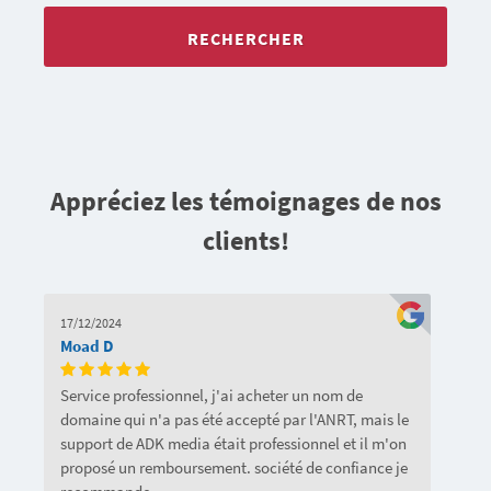
RECHERCHER
Appréciez les témoignages de nos
clients!
17/12/2024
Moad D
Service professionnel, j'ai acheter un nom de
domaine qui n'a pas été accepté par l'ANRT, mais le
support de ADK media était professionnel et il m'on
proposé un remboursement. société de confiance je