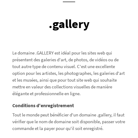
.gallery
Le domaine .GALLERY est idéal pour les sites web qui
présentent des galeries d'art, de photos, de vidéos ou de
tout autre type de contenu visuel. C'est une excellente
option pour les artistes, les photographes, les galeries d'art
et les musées, ainsi que pour tout site web qui souhaite
mettre en valeur des collections visuelles de manière
élégante et professionnelle en ligne.
Conditions d'enregistrement
Tout le monde peut bénéficier d'un domaine .gallery, il faut
vérifier que le nom de domaine soit disponible, passer votre
commande et la payer pour qu'il soit enregistré.