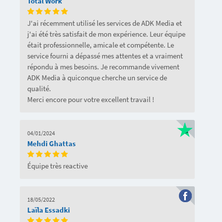
Total Work
J'ai récemment utilisé les services de ADK Media et
j'ai été très satisfait de mon expérience. Leur équipe
était professionnelle, amicale et compétente. Le
service fourni a dépassé mes attentes et a vraiment
répondu à mes besoins. Je recommande vivement
ADK Media à quiconque cherche un service de
qualité.
Merci encore pour votre excellent travail !
04/01/2024
Mehdi Ghattas
Équipe très reactive
18/05/2022
Laïla Essadki