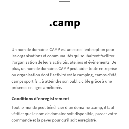
.camp
Un nom de domaine .CAMP est une excellente option pour
les organisations et communautés qui souhaitent faciliter
l'organisation de leurs activités, ateliers et événements. De
plus, un nom de domaine .CAMP peut aider toute entreprise
ou organisation dont l'activité est le camping, camps d'été,
camps sportifs... à atteindre son public cible grâce à une
présence en ligne améliorée.
Conditions d'enregistrement
Tout le monde peut bénéficier d'un domaine .camp, il faut
vérifier que le nom de domaine soit disponible, passer votre
commande et la payer pour qu'il soit enregistré.