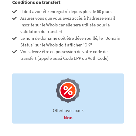
Conditions de transfert
Il doit avoir été enregistré depuis plus de 60 jours
Assurez vous que vous avez accès à l'adresse email
inscrite sur le Whois car elle sera utilisée pour la
validation du transfert
Le nom de domaine doit être déverrouillé, le "Domain
Status" sur le Whois doit afficher "OK"
Vous devez être en possession de votre code de
transfert (appelé aussi Code EPP ou Auth Code)
Offert avec pack
Non