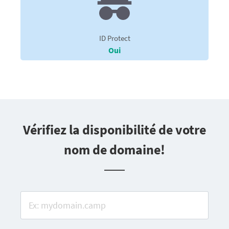
ID Protect
Oui
Vérifiez la disponibilité de votre
nom de domaine!