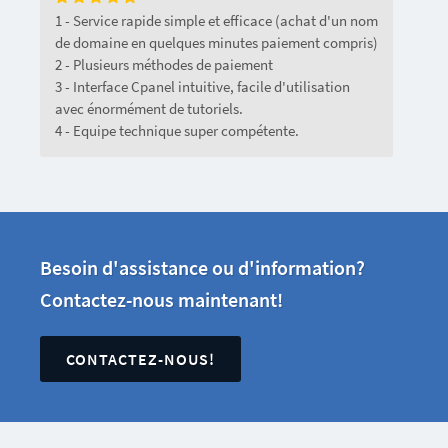
1 - Service rapide simple et efficace (achat d'un nom
de domaine en quelques minutes paiement compris)
2 - Plusieurs méthodes de paiement
3 - Interface Cpanel intuitive, facile d'utilisation
avec énormément de tutoriels.
4 - Equipe technique super compétente.
Besoin d'assistance ou d'information?
Contactez-nous maintenant!
CONTACTEZ-NOUS!