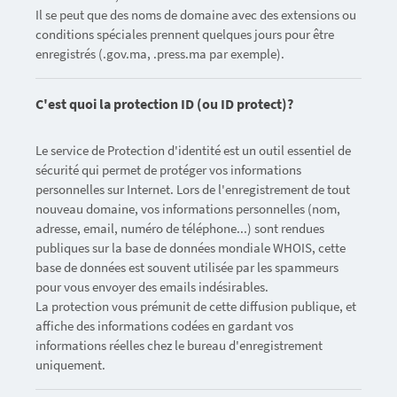
Il se peut que des noms de domaine avec des extensions ou
conditions spéciales prennent quelques jours pour être
enregistrés (.gov.ma, .press.ma par exemple).
C'est quoi la protection ID (ou ID protect)?
Le service de Protection d'identité est un outil essentiel de
sécurité qui permet de protéger vos informations
personnelles sur Internet. Lors de l'enregistrement de tout
nouveau domaine, vos informations personnelles (nom,
adresse, email, numéro de téléphone...) sont rendues
publiques sur la base de données mondiale WHOIS, cette
base de données est souvent utilisée par les spammeurs
pour vous envoyer des emails indésirables.
La protection vous prémunit de cette diffusion publique, et
affiche des informations codées en gardant vos
informations réelles chez le bureau d'enregistrement
uniquement.