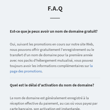
F.A.Q
Est-ce que je peux avoir un nom de domaine gratuit?
Oui, suivant les promotions en cours sur notre site Web,
nous pouvons offrir gratuitement l'enregistrement ou le
transfert d'un nom de domaine pour la première année
avec nos packs d'hébergement mutualisé, vous pouvez
toujours avoir les informations complémentaires sur
la
page des promotions
.
Quel est le délai d'activation du nom de domaine?
Le nom de domaine est généralement enregistré à la
réception effective du paiement, au cas où vous payez par
carte bancaire, son activation est instantanée.