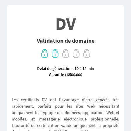
DV
Validation de domaine
Délai de génération :
10 à 15 min
Garantie :
$500.000
Les certificats DV ont l'avantage d'être générés très
rapidement, parfaits pour les sites Web nécessitant
uniquement le cryptage des données, applications Web et
mobiles, et messagerie électronique professionnelle.
L'autorité de certification valide uniquement la propriété