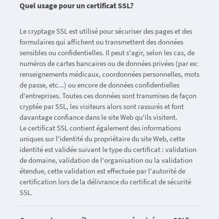
Quel usage pour un certificat SSL?
Le cryptage SSL est utilisé pour sécuriser des pages et des
formulaires qui affichent ou transmettent des données
sensibles ou confidentielles. Il peut s'agir, selon les cas, de
numéros de cartes bancaires ou de données privées (par ex:
renseignements médicaux, coordonnées personnelles, mots
de passe, etc...) ou encore de données confidentielles
d'entreprises. Toutes ces données sont transmises de façon
cryptée par SSL, les visiteurs alors sont rassurés et font
davantage confiance dans le site Web qu'ils visitent.
Le certificat SSL contient également des informations
uniques sur l'identité du propriétaire du site Web, cette
identité est validée suivant le type du certificat : validation
de domaine, validation de l'organisation ou la validation
étendue, cette validation est effectuée par l'autorité de
certification lors de la délivrance du certificat de sécurité
SSL.