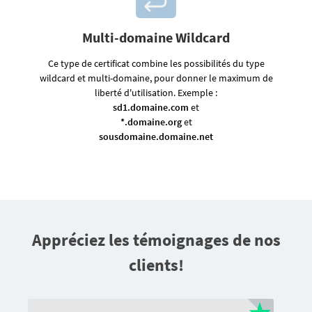
Multi-domaine Wildcard
Ce type de certificat combine les possibilités du type
wildcard et multi-domaine, pour donner le maximum de
liberté d'utilisation. Exemple :
sd1.domaine.com
et
*.domaine.org
et
sousdomaine.domaine.net
Appréciez les témoignages de nos
clients!