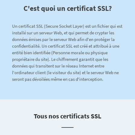
C'est quoi un certificat SSL?
Un certificat SSL (Secure Socket Layer) est un fichier qui est
installé sur un serveur Web, et qui permet de crypter les
données émises par le serveur Web afin d'en protéger la
confidentialité. Un certificat SSL est créé et attribué à une
entité bien identifiée (Personne morale ou physique
propriétaire du site). Le chiffrement garantit que les
données qui transitent sur le réseau Internet entre
l'ordinateur client (le visiteur du site) et le serveur Web ne
seront pas dévoilées même en cas d'interception.
Tous nos certificats SSL