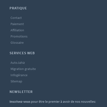
PRATIQUE
Contact
Paiement
Affiliation
Promotions
Glossaire
SERVICES WEB
AutoJahiz
Migration gratuite
Infogérance
Sitemap
NEWSLETTER
Inscrivez-vous
pour être le premier à avoir de nos nouvelles: