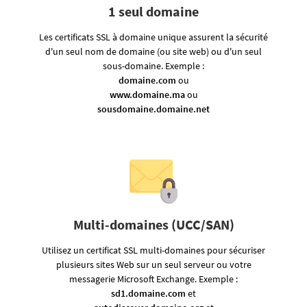
1 seul domaine
Les certificats SSL à domaine unique assurent la sécurité
d'un seul nom de domaine (ou site web) ou d'un seul
sous-domaine. Exemple :
domaine.com
ou
www.domaine.ma
ou
sousdomaine.domaine.net
Multi-domaines (UCC/SAN)
Utilisez un certificat SSL multi-domaines pour sécuriser
plusieurs sites Web sur un seul serveur ou votre
messagerie Microsoft Exchange. Exemple :
sd1.domaine.com
et